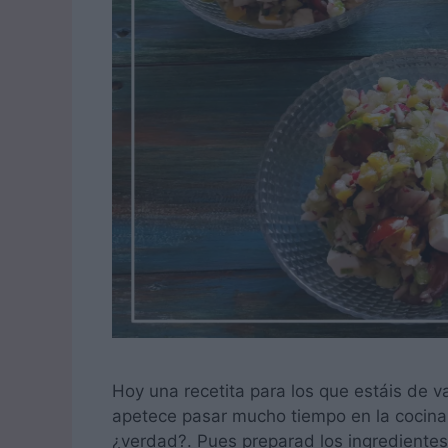
Hoy una recetita para los que estáis de 
apetece pasar mucho tiempo en la cocina
¿verdad?. Pues preparad los ingredientes