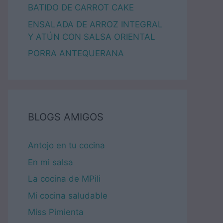
BATIDO DE CARROT CAKE
ENSALADA DE ARROZ INTEGRAL
Y ATÚN CON SALSA ORIENTAL
PORRA ANTEQUERANA
BLOGS AMIGOS
Antojo en tu cocina
En mi salsa
La cocina de MPili
Mi cocina saludable
Miss Pimienta