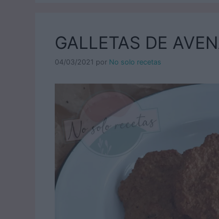
GALLETAS DE AVEN
04/03/2021
por
No solo recetas