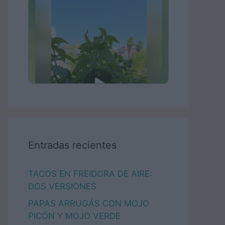
Entradas recientes
TACOS EN FREIDORA DE AIRE:
DOS VERSIONES
PAPAS ARRUGÁS CON MOJO
PICÓN Y MOJO VERDE