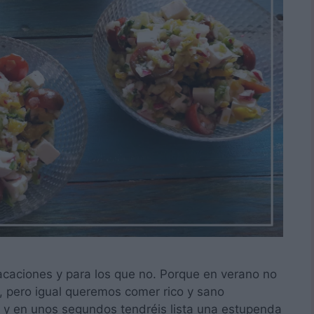
vacaciones y para los que no. Porque en verano no
, pero igual queremos comer rico y sano
 y en unos segundos tendréis lista una estupenda