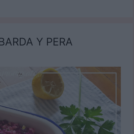
BARDA Y PERA