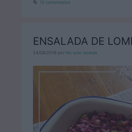
12 comentarios
ENSALADA DE LOM
24/08/2018
por
No solo recetas