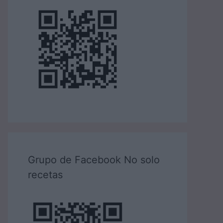
Grupo de Facebook No solo
recetas