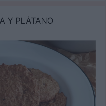
A Y PLÁTANO