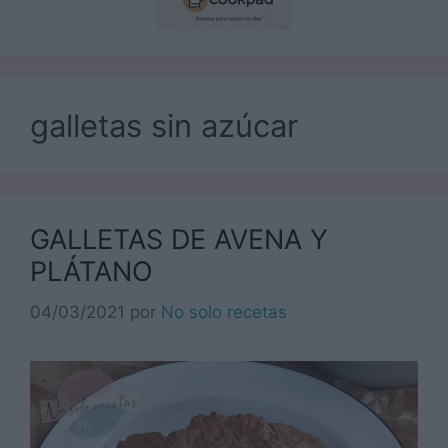
galletas sin azúcar
GALLETAS DE AVENA Y
PLÁTANO
04/03/2021
por
No solo recetas