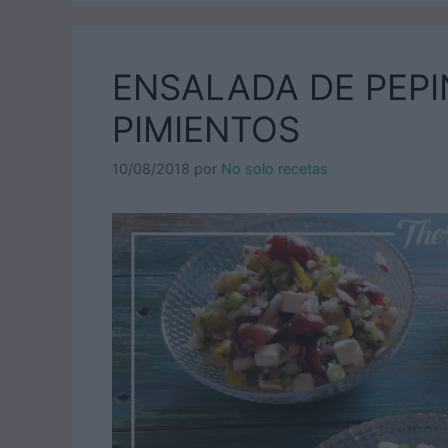
ENSALADA DE PEPI
PIMIENTOS
10/08/2018
por
No solo recetas