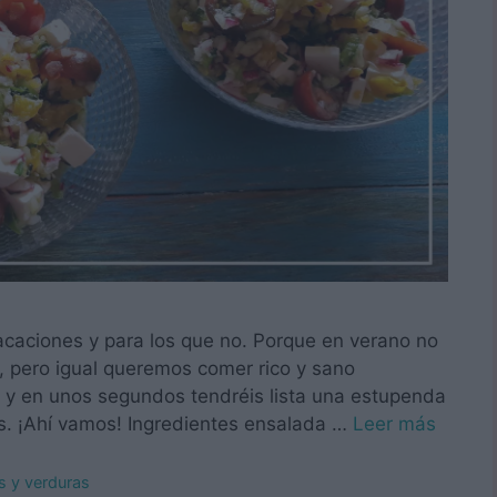
vacaciones y para los que no. Porque en verano no
, pero igual queremos comer rico y sano
 y en unos segundos tendréis lista una estupenda
s. ¡Ahí vamos! Ingredientes ensalada …
Leer más
s y verduras