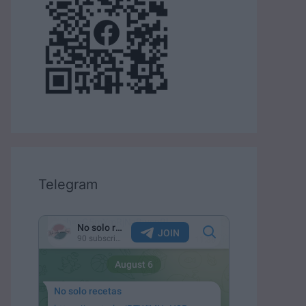
Telegram