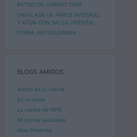
BATIDO DE CARROT CAKE
ENSALADA DE ARROZ INTEGRAL
Y ATÚN CON SALSA ORIENTAL
PORRA ANTEQUERANA
BLOGS AMIGOS
Antojo en tu cocina
En mi salsa
La cocina de MPili
Mi cocina saludable
Miss Pimienta