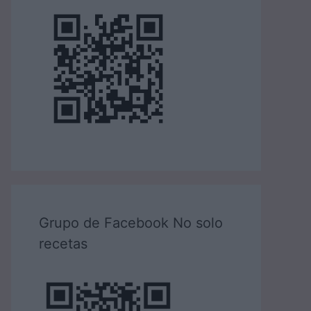
Grupo de Facebook No solo
recetas