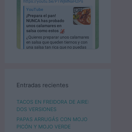
Entradas recientes
TACOS EN FREIDORA DE AIRE:
DOS VERSIONES
PAPAS ARRUGÁS CON MOJO
PICÓN Y MOJO VERDE