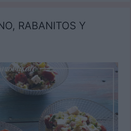
NO, RABANITOS Y