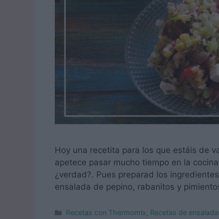
Hoy una recetita para los que estáis de 
apetece pasar mucho tiempo en la cocina
¿verdad?. Pues preparad los ingredientes
ensalada de pepino, rabanitos y pimiento
Categorías
Recetas con Thermomix
,
Recetas de ensalada