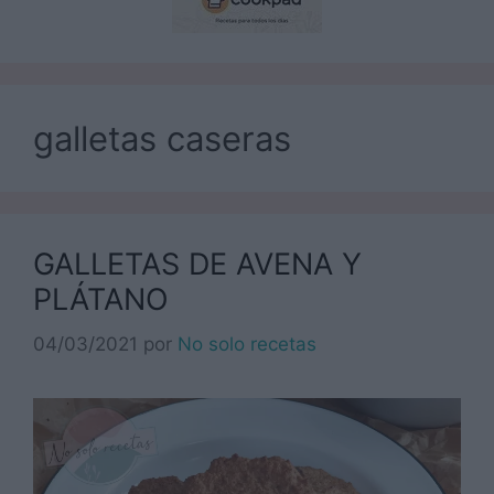
galletas caseras
GALLETAS DE AVENA Y
PLÁTANO
04/03/2021
por
No solo recetas