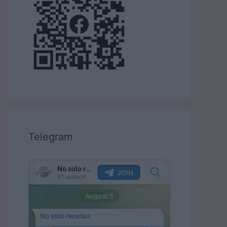
Telegram