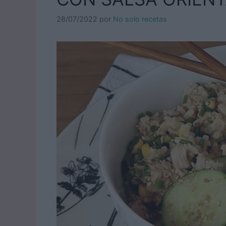
28/07/2022
por
No solo recetas