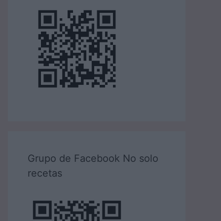
Grupo de Facebook No solo
recetas