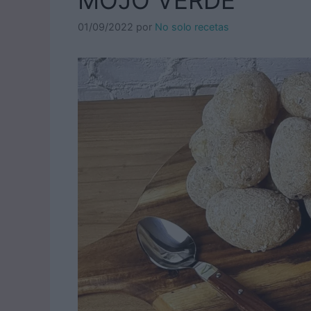
01/09/2022
por
No solo recetas