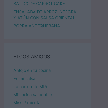
BATIDO DE CARROT CAKE
ENSALADA DE ARROZ INTEGRAL
Y ATÚN CON SALSA ORIENTAL
PORRA ANTEQUERANA
BLOGS AMIGOS
Antojo en tu cocina
En mi salsa
La cocina de MPili
Mi cocina saludable
Miss Pimienta