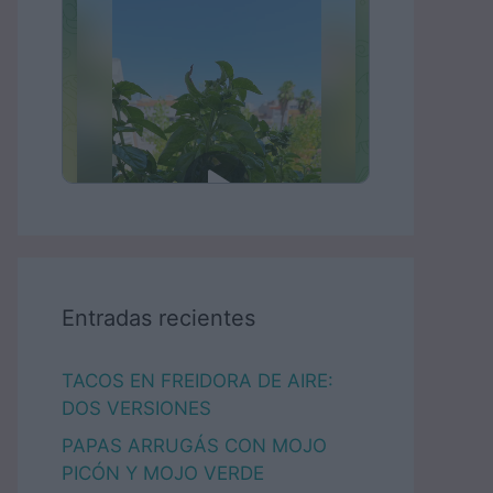
Entradas recientes
TACOS EN FREIDORA DE AIRE:
DOS VERSIONES
PAPAS ARRUGÁS CON MOJO
PICÓN Y MOJO VERDE