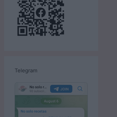
Telegram