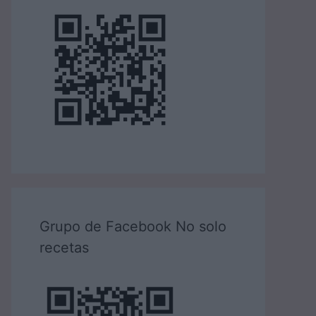
Grupo de Facebook No solo
recetas