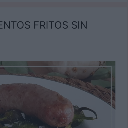
ENTOS FRITOS SIN