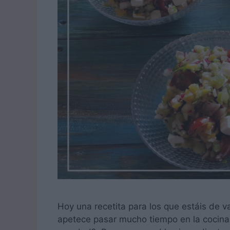
Hoy una recetita para los que estáis de 
apetece pasar mucho tiempo en la cocina