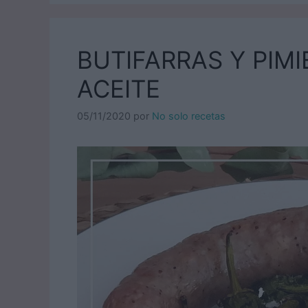
BUTIFARRAS Y PIMI
ACEITE
05/11/2020
por
No solo recetas