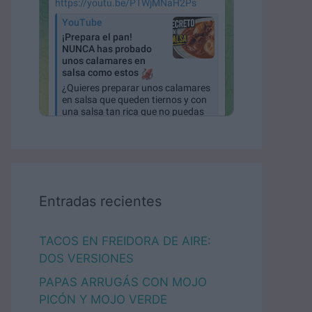
Entradas recientes
TACOS EN FREIDORA DE AIRE:
DOS VERSIONES
PAPAS ARRUGÁS CON MOJO
PICÓN Y MOJO VERDE