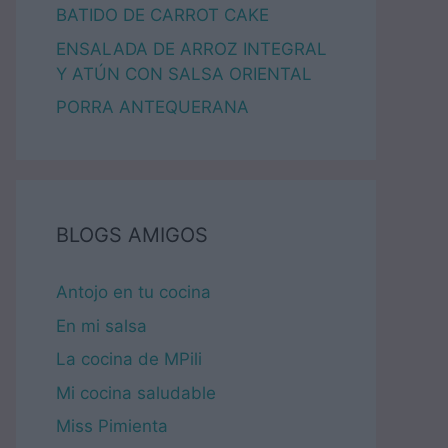
BATIDO DE CARROT CAKE
ENSALADA DE ARROZ INTEGRAL
Y ATÚN CON SALSA ORIENTAL
PORRA ANTEQUERANA
BLOGS AMIGOS
Antojo en tu cocina
En mi salsa
La cocina de MPili
Mi cocina saludable
Miss Pimienta