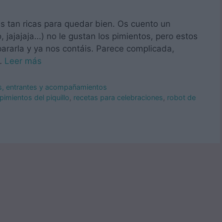
s tan ricas para quedar bien. Os cuento un
 jajajaja…) no le gustan los pimientos, pero estos
ararla y ya nos contáis. Parece complicada,
 …
Leer más
os, entrantes y acompañamientos
pimientos del piquillo
,
recetas para celebraciones
,
robot de