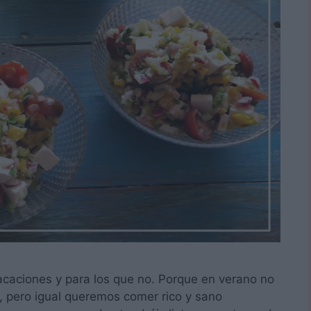
vacaciones y para los que no. Porque en verano no
, pero igual queremos comer rico y sano