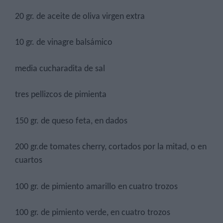
20 gr. de aceite de oliva virgen extra
10 gr. de vinagre balsámico
media cucharadita de sal
tres pellizcos de pimienta
150 gr. de queso feta, en dados
200 gr.de tomates cherry, cortados por la mitad, o en
cuartos
100 gr. de pimiento amarillo en cuatro trozos
100 gr. de pimiento verde, en cuatro trozos