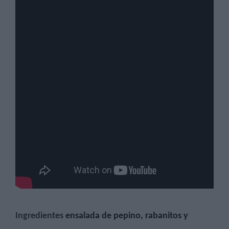
Ingredientes
ensalada de pepino, rabanitos y