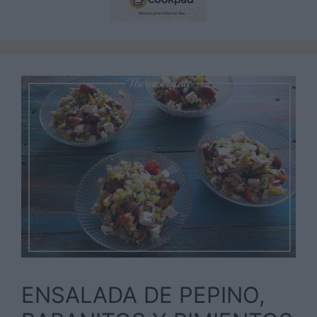
ENSALADA DE PEPINO,