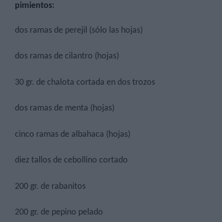
pimientos
:
dos ramas de perejil (sólo las hojas)
dos ramas de cilantro (hojas)
30 gr. de chalota cortada en dos trozos
dos ramas de menta (hojas)
cinco ramas de albahaca (hojas)
diez tallos de cebollino cortado
200 gr. de rabanitos
200 gr. de pepino pelado