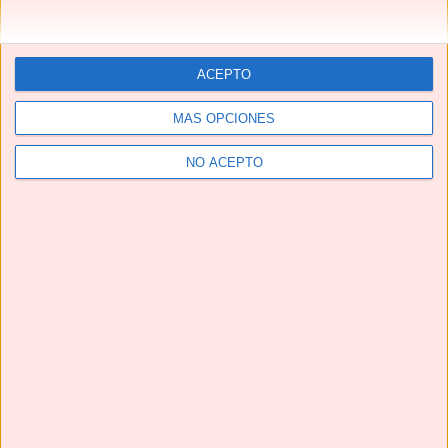
ACEPTO
MÁS OPCIONES
NO ACEPTO
Telegram