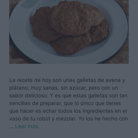
La receta de hoy son unas galletas de avena y
plátano, muy sanas, sin azúcar, pero con un
sabor delicioso. Y es que estas galletas son tan
sencillas de preparar, que lo único que tienes
que hacer es echar todos los ingredientes en el
vaso de tu robot y mezclar. Yo los he hecho con
…
Leer más