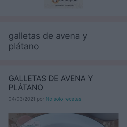
galletas de avena y
plátano
GALLETAS DE AVENA Y
PLÁTANO
04/03/2021
por
No solo recetas