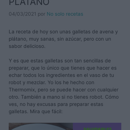
PLÁTANO
04/03/2021
por
No solo recetas
La receta de hoy son unas galletas de avena y
plátano, muy sanas, sin azúcar, pero con un
sabor delicioso.
Y es que estas galletas son tan sencillas de
preparar, que lo único que tienes que hacer es
echar todos los ingredientes en el vaso de tu
robot y mezclar. Yo los he hecho con
Thermomix, pero se puede hacer con cualquier
otro. También a mano si no tienes robot. Cómo
ves, no hay excusas para preparar estas
galletas. Mira que fácil: