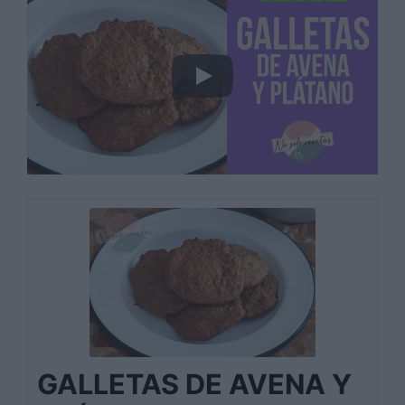
GALLETAS DE AVENA Y