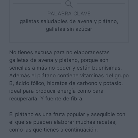
PALABRA CLAVE
galletas saludables de avena y plátano,
galletas sin azúcar
No tienes excusa para no elaborar estas
galletas de avena y plátano, porque son
sencillas a más no poder y están buenísimas.
Además el plátano contiene vitaminas del grupo
B, ácido fólico, hidratos de carbono y potasio,
ideal para producir energía como para
recuperarla. Y fuente de fibra.
El plátano es una fruta popular y asequible con
el que se pueden elaborar muchas recetas,
como las que tienes a continuación: