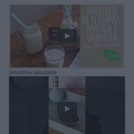
Smoothie saludable