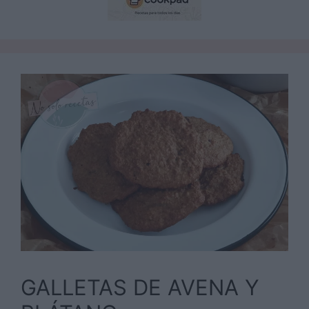
GALLETAS DE AVENA Y