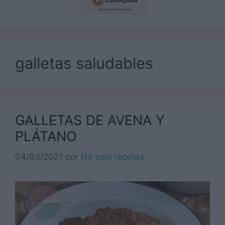
galletas saludables
GALLETAS DE AVENA Y
PLÁTANO
04/03/2021
por
No solo recetas