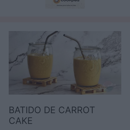
BATIDO DE CARROT
CAKE