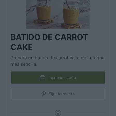
BATIDO DE CARROT
CAKE
Prepara un batido de carrot cake de la forma
más sencilla.
Imprimir receta
Fijar la receta