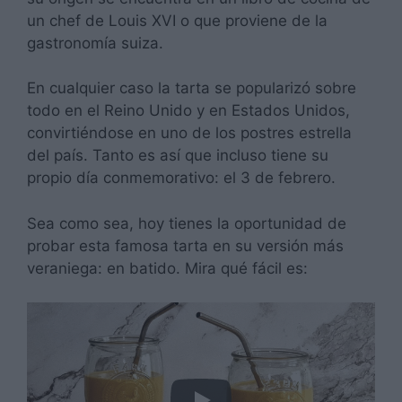
un chef de Louis XVI o que proviene de la
gastronomía suiza.
En cualquier caso la tarta se popularizó sobre
todo en el Reino Unido y en Estados Unidos,
convirtiéndose en uno de los postres estrella
del país. Tanto es así que incluso tiene su
propio día conmemorativo: el 3 de febrero.
Sea como sea, hoy tienes la oportunidad de
probar esta famosa tarta en su versión más
veraniega: en batido. Mira qué fácil es: