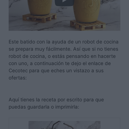
Este batido con la ayuda de un robot de cocina
se prepara muy fácilmente. Así que si no tienes
robot de cocina, o estás pensando en hacerte
con uno, a continuación te dejo el enlace de
Cecotec para que eches un vistazo a sus
ofertas:
Aquí tienes la receta por escrito para que
puedas guardarla o imprimirla: