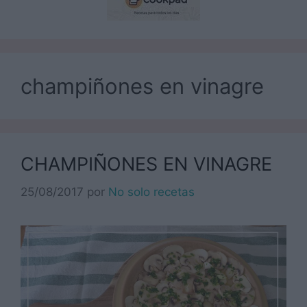
champiñones en vinagre
CHAMPIÑONES EN VINAGRE
25/08/2017
por
No solo recetas