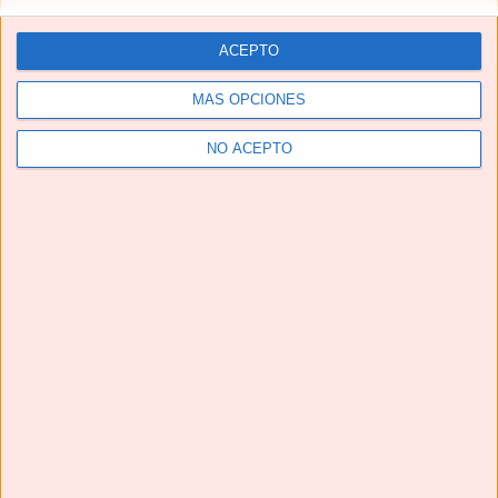
ACEPTO
MÁS OPCIONES
NO ACEPTO
Telegram