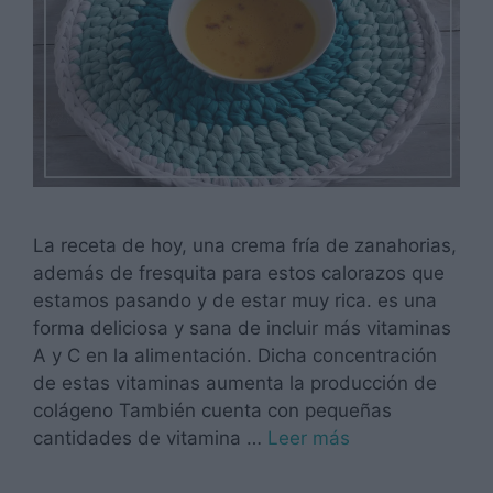
La receta de hoy, una crema fría de zanahorias,
además de fresquita para estos calorazos que
estamos pasando y de estar muy rica. es una
forma deliciosa y sana de incluir más vitaminas
A y C en la alimentación. Dicha concentración
de estas vitaminas aumenta la producción de
colágeno También cuenta con pequeñas
cantidades de vitamina …
Leer más