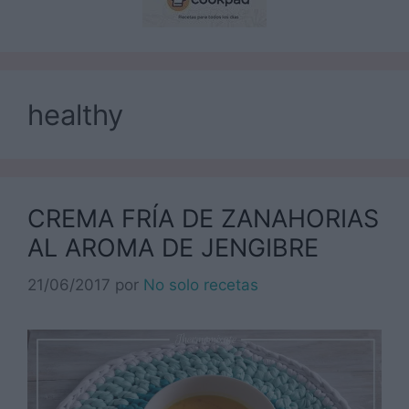
healthy
CREMA FRÍA DE ZANAHORIAS
AL AROMA DE JENGIBRE
21/06/2017
por
No solo recetas