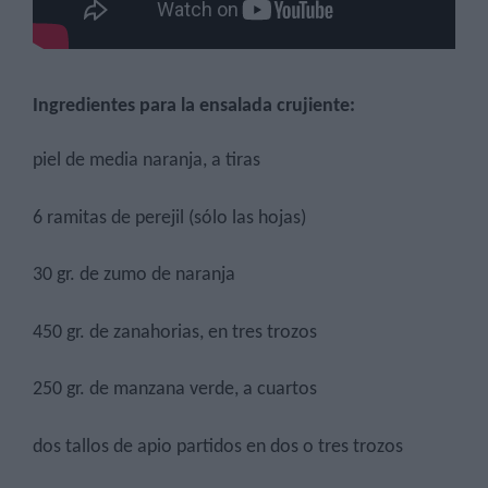
Ingredientes para la ensalada crujiente:
piel de media naranja, a tiras
6 ramitas de perejil (sólo las hojas)
30 gr. de zumo de naranja
450 gr. de zanahorias, en tres trozos
250 gr. de manzana verde, a cuartos
dos tallos de apio partidos en dos o tres trozos