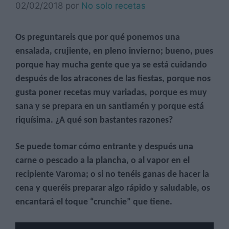
02/02/2018
por
No solo recetas
Os preguntareis que por qué ponemos una
ensalada, crujiente, en pleno invierno; bueno, pues
porque hay mucha gente que ya se está cuidando
después de los atracones de las fiestas, porque nos
gusta poner recetas muy variadas, porque es muy
sana y se prepara en un santiamén y porque está
riquísima. ¿A qué son bastantes razones?
Se puede tomar cómo entrante y después una
carne o pescado a la plancha, o al vapor en el
recipiente Varoma; o si no tenéis ganas de hacer la
cena y queréis preparar algo rápido y saludable, os
encantará el toque “crunchie” que tiene.