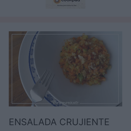
ENSALADA CRUJIENTE