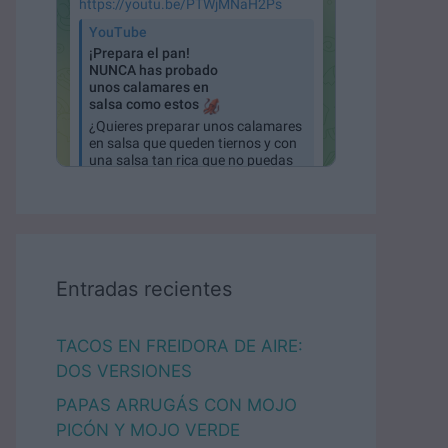
Entradas recientes
TACOS EN FREIDORA DE AIRE:
DOS VERSIONES
PAPAS ARRUGÁS CON MOJO
PICÓN Y MOJO VERDE