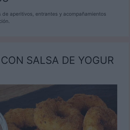
s de aperitivos, entrantes y acompañamientos
ción.
 CON SALSA DE YOGUR