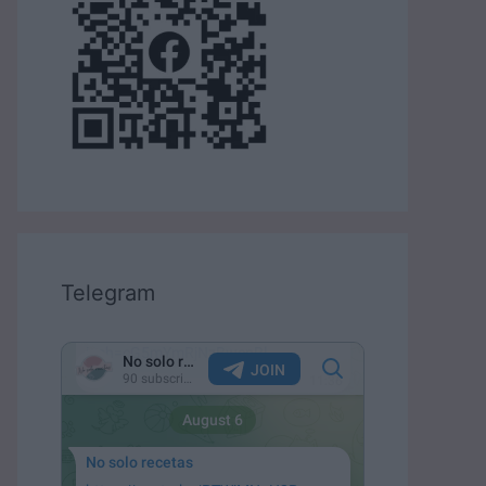
Telegram