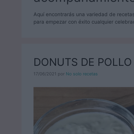
Aquí encontrarás una variedad de receta
para empezar con éxito cualquier celebra
DONUTS DE POLLO
17/06/2021
por
No solo recetas