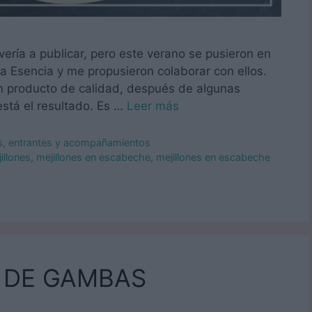
ería a publicar, pero este verano se pusieron en
 Esencia y me propusieron colaborar con ellos.
un producto de calidad, después de algunas
stá el resultado. Es …
Leer más
os, entrantes y acompañamientos
illones
,
mejillones en escabeche
,
mejillones en escabeche
 DE GAMBAS