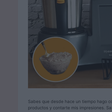
Sabes que desde hace un tiempo hago co
productos y contarte mis impresiones. S