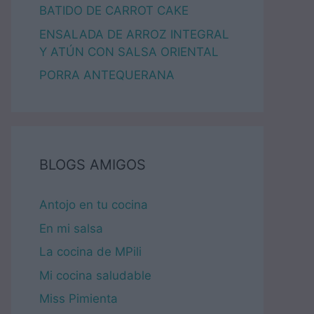
BATIDO DE CARROT CAKE
ENSALADA DE ARROZ INTEGRAL
Y ATÚN CON SALSA ORIENTAL
PORRA ANTEQUERANA
BLOGS AMIGOS
Antojo en tu cocina
En mi salsa
La cocina de MPili
Mi cocina saludable
Miss Pimienta