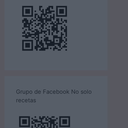
Grupo de Facebook No solo
recetas