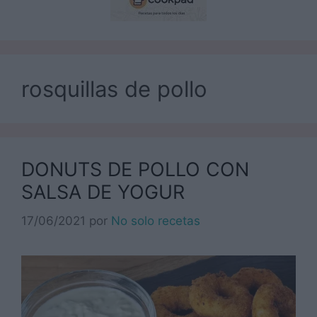
rosquillas de pollo
DONUTS DE POLLO CON
SALSA DE YOGUR
17/06/2021
por
No solo recetas