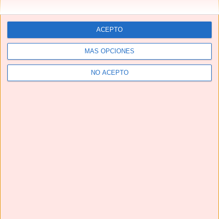
ACEPTO
MÁS OPCIONES
NO ACEPTO
Telegram