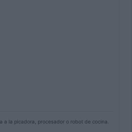
a a la picadora, procesador o robot de cocina.