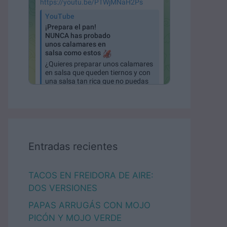
Entradas recientes
TACOS EN FREIDORA DE AIRE:
DOS VERSIONES
PAPAS ARRUGÁS CON MOJO
PICÓN Y MOJO VERDE