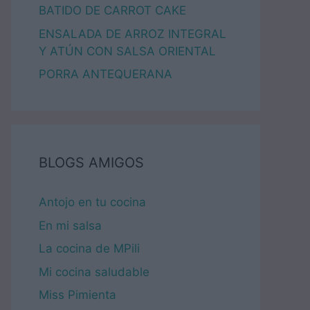
BATIDO DE CARROT CAKE
ENSALADA DE ARROZ INTEGRAL
Y ATÚN CON SALSA ORIENTAL
PORRA ANTEQUERANA
BLOGS AMIGOS
Antojo en tu cocina
En mi salsa
La cocina de MPili
Mi cocina saludable
Miss Pimienta