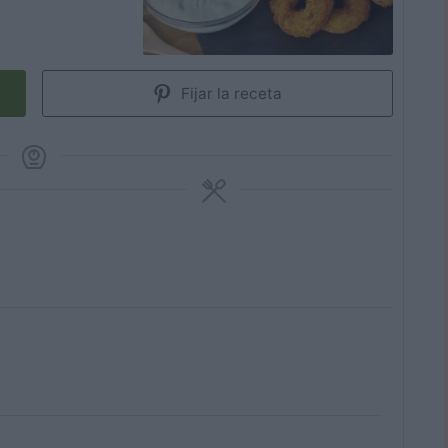
Fijar la receta