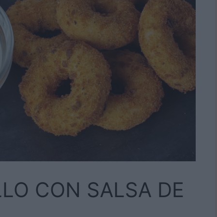
LO CON SALSA DE