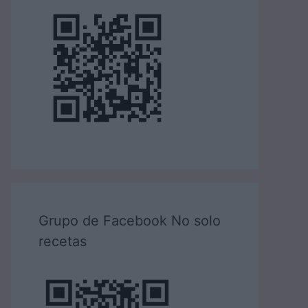
Grupo de Facebook No solo
recetas