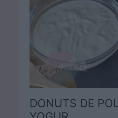
DONUTS DE POL
YOGUR