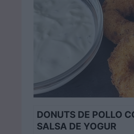
DONUTS DE POLLO C
SALSA DE YOGUR