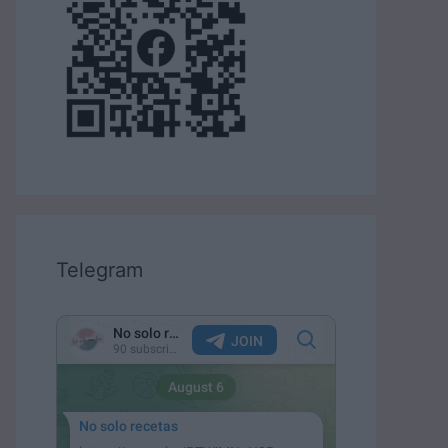
Telegram