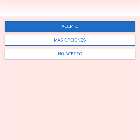
ACEPTO
MÁS OPCIONES
NO ACEPTO
Telegram