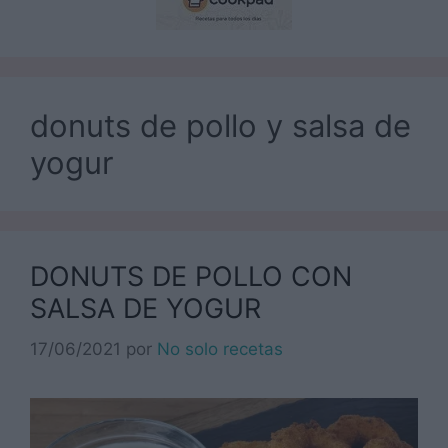
donuts de pollo y salsa de
yogur
DONUTS DE POLLO CON
SALSA DE YOGUR
17/06/2021
por
No solo recetas