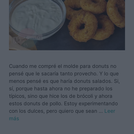
Cuando me compré el molde para donuts no
pensé que le sacaría tanto provecho. Y lo que
menos pensé es que haría donuts salados. Si,
sí, porque hasta ahora no he preparado los
típicos, sino que hice los de brócoli y ahora
estos donuts de pollo. Estoy experimentando
con los dulces, pero quiero que sean …
Leer
más