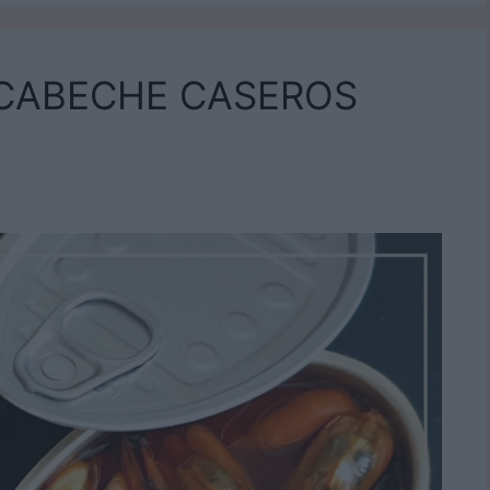
SCABECHE CASEROS