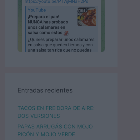
Entradas recientes
TACOS EN FREIDORA DE AIRE:
DOS VERSIONES
PAPAS ARRUGÁS CON MOJO
PICÓN Y MOJO VERDE