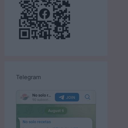
Telegram