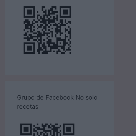
Grupo de Facebook No solo
recetas