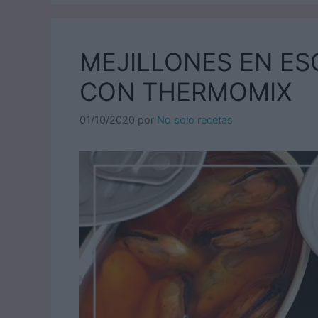
MEJILLONES EN E
CON THERMOMIX
01/10/2020
por
No solo recetas