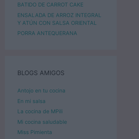
BATIDO DE CARROT CAKE
ENSALADA DE ARROZ INTEGRAL
Y ATÚN CON SALSA ORIENTAL
PORRA ANTEQUERANA
BLOGS AMIGOS
Antojo en tu cocina
En mi salsa
La cocina de MPili
Mi cocina saludable
Miss Pimienta