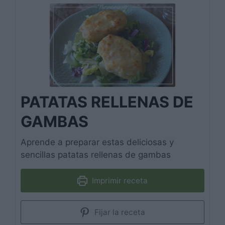
PATATAS RELLENAS DE
GAMBAS
Aprende a preparar estas deliciosas y
sencillas patatas rellenas de gambas
Imprimir receta
Fijar la receta