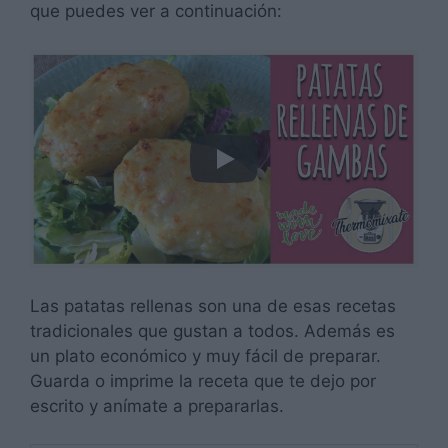
que puedes ver a continuación:
Las patatas rellenas son una de esas recetas
tradicionales que gustan a todos. Además es
un plato económico y muy fácil de preparar.
Guarda o imprime la receta que te dejo por
escrito y anímate a prepararlas.