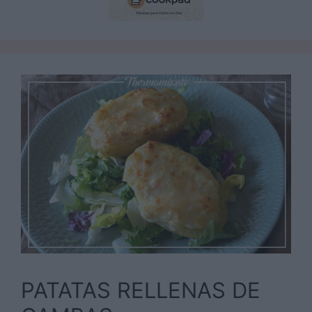
PATATAS RELLENAS DE