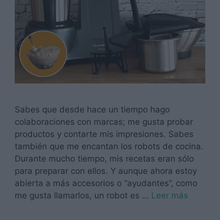
Sabes que desde hace un tiempo hago
colaboraciones con marcas; me gusta probar
productos y contarte mis impresiones. Sabes
también que me encantan los robots de cocina.
Durante mucho tiempo, mis recetas eran sólo
para preparar con ellos. Y aunque ahora estoy
abierta a más accesorios o “ayudantes”, como
me gusta llamarlos, un robot es …
Leer más