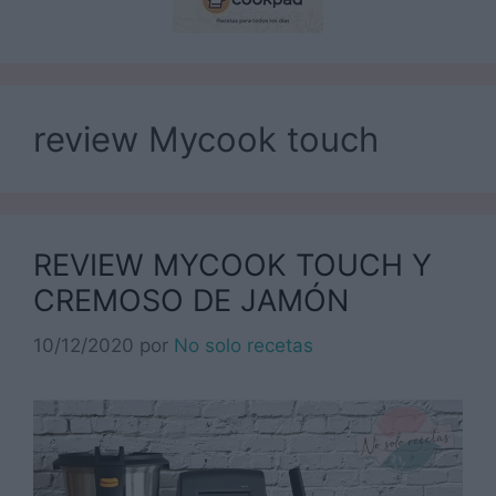
review Mycook touch
REVIEW MYCOOK TOUCH Y
CREMOSO DE JAMÓN
10/12/2020
por
No solo recetas