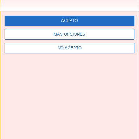
ACEPTO
MÁS OPCIONES
NO ACEPTO
Telegram