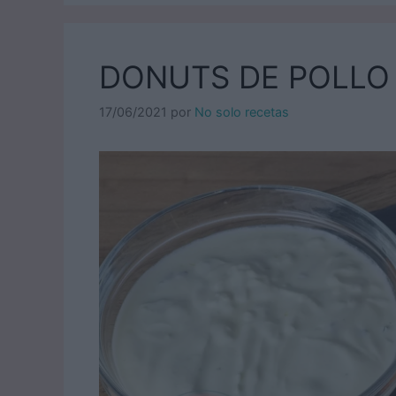
DONUTS DE POLLO
17/06/2021
por
No solo recetas