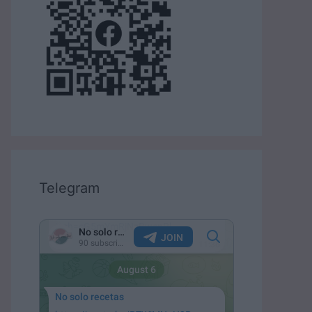
Telegram