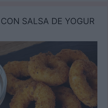
 CON SALSA DE YOGUR