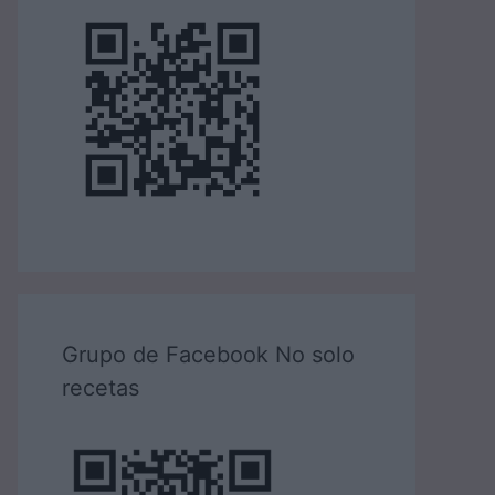
Grupo de Facebook No solo
recetas