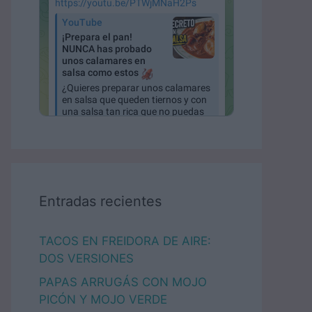
Entradas recientes
TACOS EN FREIDORA DE AIRE:
DOS VERSIONES
PAPAS ARRUGÁS CON MOJO
PICÓN Y MOJO VERDE