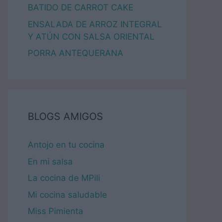
BATIDO DE CARROT CAKE
ENSALADA DE ARROZ INTEGRAL
Y ATÚN CON SALSA ORIENTAL
PORRA ANTEQUERANA
BLOGS AMIGOS
Antojo en tu cocina
En mi salsa
La cocina de MPili
Mi cocina saludable
Miss Pimienta