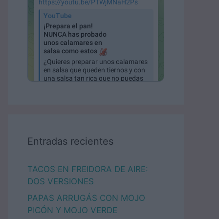
Entradas recientes
TACOS EN FREIDORA DE AIRE:
DOS VERSIONES
PAPAS ARRUGÁS CON MOJO
PICÓN Y MOJO VERDE