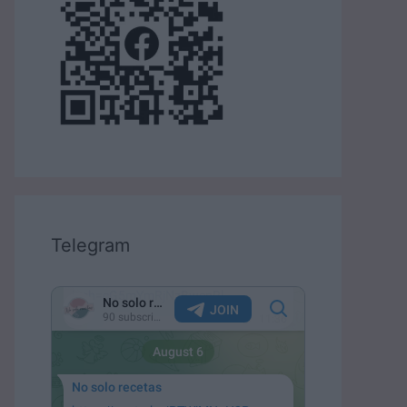
Telegram