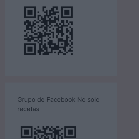
Grupo de Facebook No solo
recetas