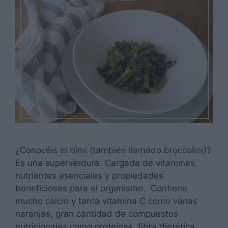
¿Conocéis el bimi (también llamado broccolini)?
Es una superverdura. Cargada de vitaminas,
nutrientes esenciales y propiedades
beneficiosas para el organismo. Contiene
mucho calcio y tanta vitamina C como varias
naranjas, gran cantidad de compuestos
nutricionales como proteínas, fibra dietética,