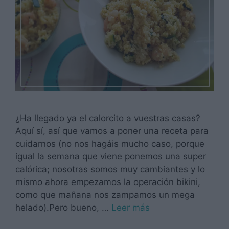
¿Ha llegado ya el calorcito a vuestras casas?
Aquí sí, así que vamos a poner una receta para
cuidarnos (no nos hagáis mucho caso, porque
igual la semana que viene ponemos una super
calórica; nosotras somos muy cambiantes y lo
mismo ahora empezamos la operación bikini,
como que mañana nos zampamos un mega
helado).Pero bueno, …
Leer más