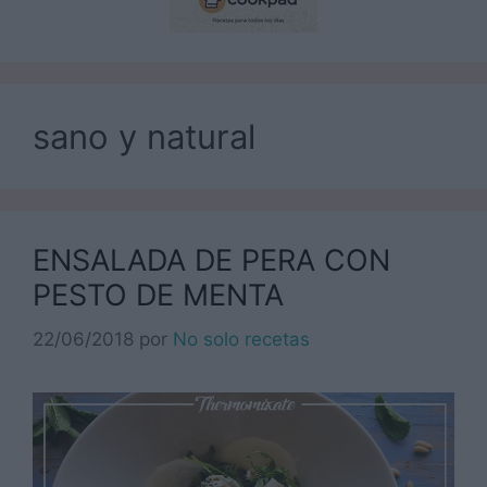
sano y natural
ENSALADA DE PERA CON
PESTO DE MENTA
22/06/2018
por
No solo recetas