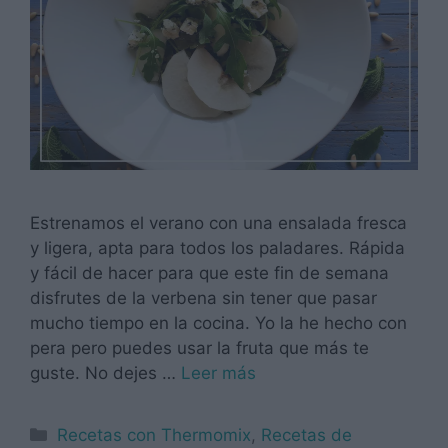
Estrenamos el verano con una ensalada fresca
y ligera, apta para todos los paladares. Rápida
y fácil de hacer para que este fin de semana
disfrutes de la verbena sin tener que pasar
mucho tiempo en la cocina. Yo la he hecho con
pera pero puedes usar la fruta que más te
guste. No dejes …
Leer más
Categorías
Recetas con Thermomix
,
Recetas de