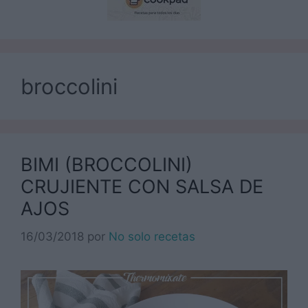
broccolini
BIMI (BROCCOLINI)
CRUJIENTE CON SALSA DE
AJOS
16/03/2018
por
No solo recetas