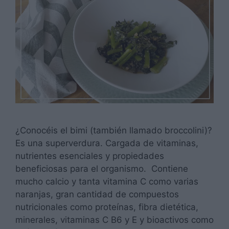
¿Conocéis el bimi (también llamado broccolini)?
Es una superverdura. Cargada de vitaminas,
nutrientes esenciales y propiedades
beneficiosas para el organismo. Contiene
mucho calcio y tanta vitamina C como varias
naranjas, gran cantidad de compuestos
nutricionales como proteínas, fibra dietética,
minerales, vitaminas C B6 y E y bioactivos como