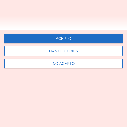
ACEPTO
MÁS OPCIONES
NO ACEPTO
Telegram