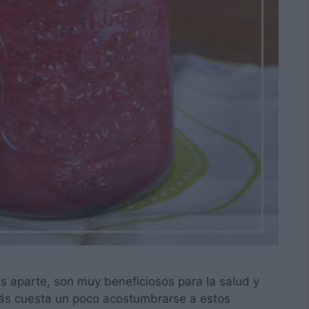
s aparte, son muy beneficiosos para la salud y
zás cuesta un poco acostumbrarse a estos