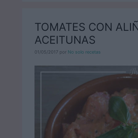
TOMATES CON ALI
ACEITUNAS
01/05/2017
por
No solo recetas