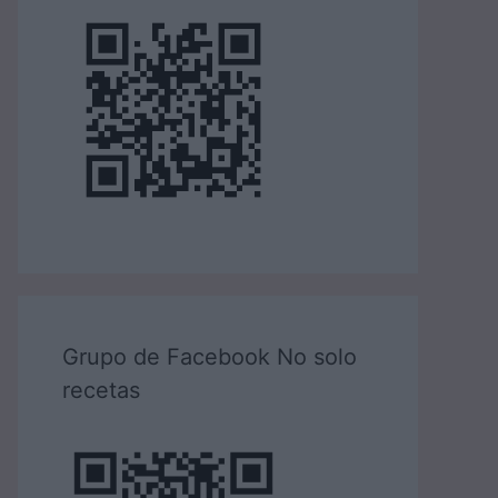
Grupo de Facebook No solo
recetas