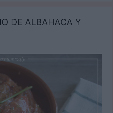
ÑO DE ALBAHACA Y