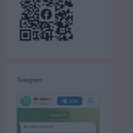
Telegram