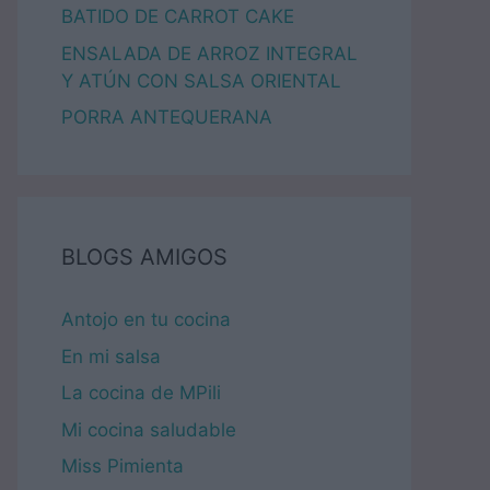
BATIDO DE CARROT CAKE
ENSALADA DE ARROZ INTEGRAL
Y ATÚN CON SALSA ORIENTAL
PORRA ANTEQUERANA
BLOGS AMIGOS
Antojo en tu cocina
En mi salsa
La cocina de MPili
Mi cocina saludable
Miss Pimienta