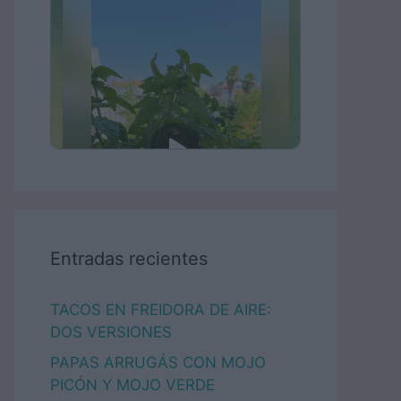
Entradas recientes
TACOS EN FREIDORA DE AIRE:
DOS VERSIONES
PAPAS ARRUGÁS CON MOJO
PICÓN Y MOJO VERDE