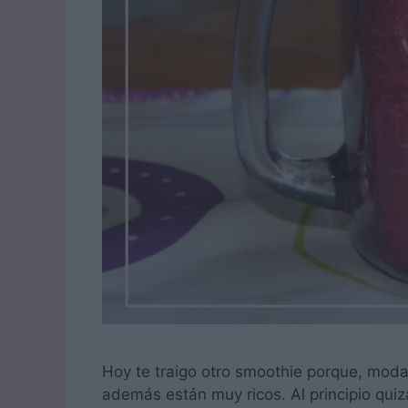
Hoy te traigo otro smoothie porque, moda
además están muy ricos. Al principio qui