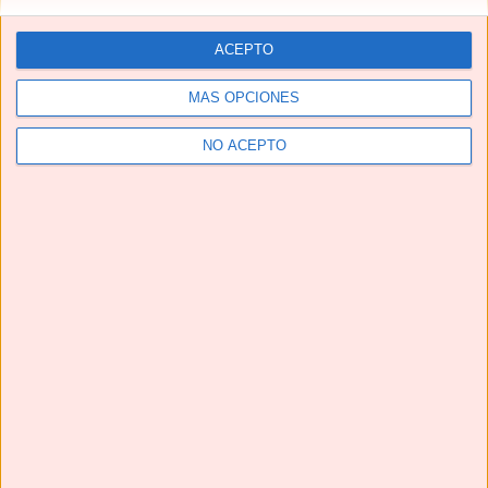
ACEPTO
MÁS OPCIONES
NO ACEPTO
Telegram