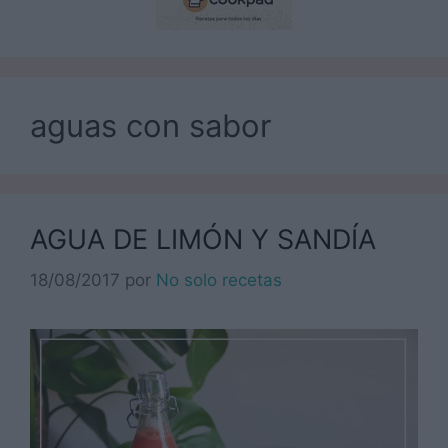
aguas con sabor
AGUA DE LIMÓN Y SANDÍA
18/08/2017
por
No solo recetas