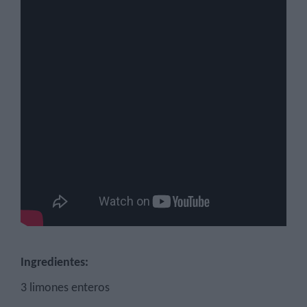
Ingredientes:
3 limones enteros