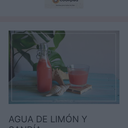
AGUA DE LIMÓN Y