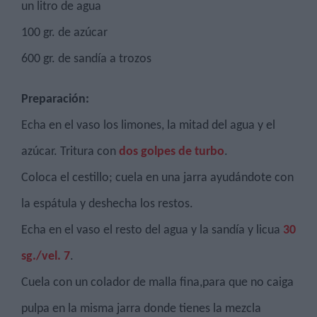
un litro de agua
100 gr. de azúcar
600 gr. de sandía a trozos
Preparación:
Echa en el vaso los limones, la mitad del agua y el
azúcar. Tritura con
dos golpes de turbo
.
Coloca el cestillo; cuela en una jarra ayudándote con
la espátula y deshecha los restos.
Echa en el vaso el resto del agua y la sandía y licua
30
sg./vel. 7
.
Cuela con un colador de malla fina,para que no caiga
pulpa en la misma jarra donde tienes la mezcla