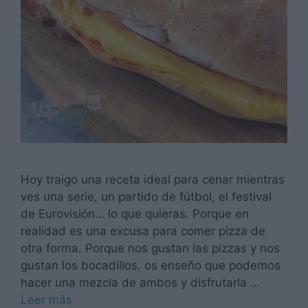
Hoy traigo una receta ideal para cenar mientras
ves una serie, un partido de fútbol, el festival
de Eurovisión… lo que quieras. Porque en
realidad es una excusa para comer pizza de
otra forma. Porque nos gustan las pizzas y nos
gustan los bocadillos, os enseño que podemos
hacer una mezcla de ambos y disfrutarla …
Leer más