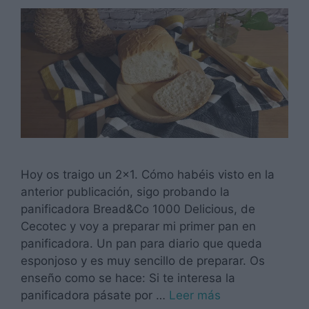
Hoy os traigo un 2×1. Cómo habéis visto en la
anterior publicación, sigo probando la
panificadora Bread&Co 1000 Delicious, de
Cecotec y voy a preparar mi primer pan en
panificadora. Un pan para diario que queda
esponjoso y es muy sencillo de preparar. Os
enseño como se hace: Si te interesa la
panificadora pásate por …
Leer más