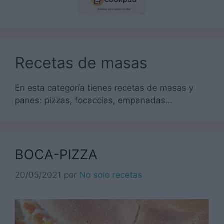
Recetas de masas
En esta categoría tienes recetas de masas y
panes: pizzas, focaccias, empanadas…
BOCA-PIZZA
20/05/2021
por
No solo recetas