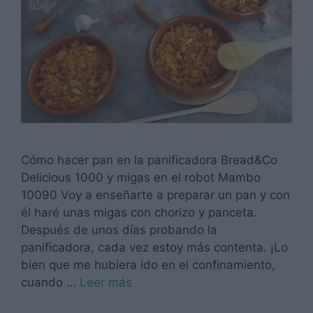
Cómo hacer pan en la panificadora Bread&Co
Delicious 1000 y migas en el robot Mambo
10090 Voy a enseñarte a preparar un pan y con
él haré unas migas con chorizo y panceta.
Después de unos días probando la
panificadora, cada vez estoy más contenta. ¡Lo
bien que me hubiera ido en el confinamiento,
cuando …
Leer más