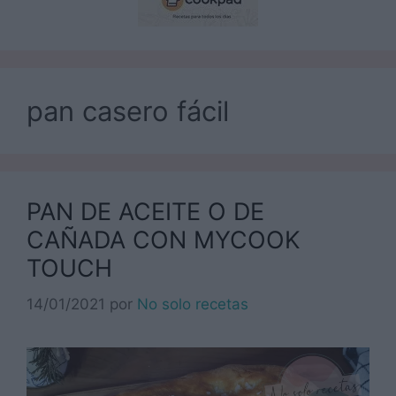
pan casero fácil
PAN DE ACEITE O DE
CAÑADA CON MYCOOK
TOUCH
14/01/2021
por
No solo recetas