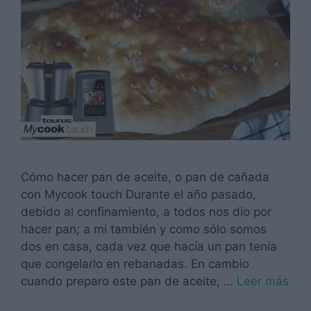
Cómo hacer pan de aceite, o pan de cañada
con Mycook touch Durante el año pasado,
debido al confinamiento, a todos nos dio por
hacer pan; a mi también y como sólo somos
dos en casa, cada vez que hacía un pan tenía
que congelarlo en rebanadas. En cambio
cuando preparo este pan de aceite, …
Leer más