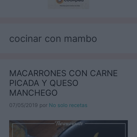
cocinar con mambo
MACARRONES CON CARNE
PICADA Y QUESO
MANCHEGO
07/05/2019
por
No solo recetas