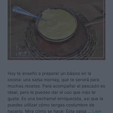
Hoy te enseño a preparar un básico en la
cocina: una salsa mornay, que te servirá para
muchas recetas. Para acompañar el pescado es
ideal, pero le puedes dar el uso que más te
guste. Es una bechamel enriquecida, así que la
puedes utilizar cómo tengas costumbre de
hacerlo. Mira cómo se hace: Esta salsa …
Leer