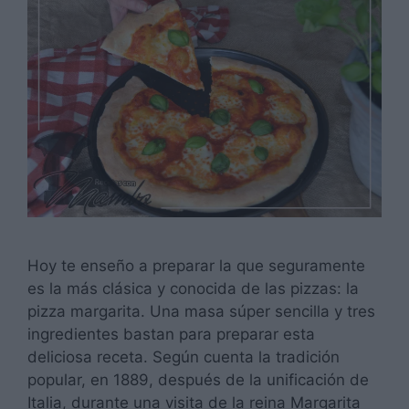
Hoy te enseño a preparar la que seguramente
es la más clásica y conocida de las pizzas: la
pizza margarita. Una masa súper sencilla y tres
ingredientes bastan para preparar esta
deliciosa receta. Según cuenta la tradición
popular, en 1889, después de la unificación de
Italia, durante una visita de la reina Margarita