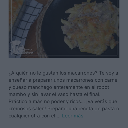
¿A quién no le gustan los macarrones? Te voy a
enseñar a preparar unos macarrones con carne
y queso manchego enteramente en el robot
mambo y sin lavar el vaso hasta el final.
Práctico a más no poder y ricos… ¡ya verás que
cremosos salen! Preparar una receta de pasta o
cualquier otra con el …
Leer más