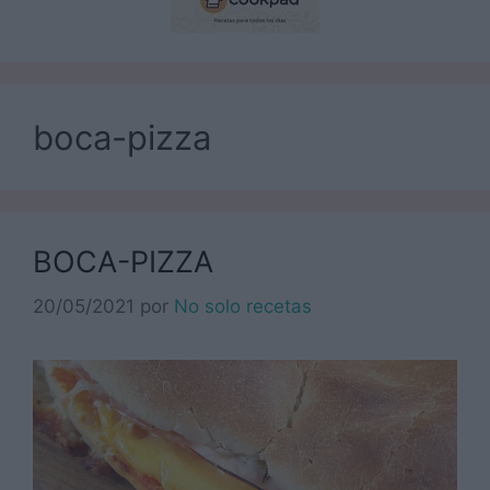
boca-pizza
BOCA-PIZZA
20/05/2021
por
No solo recetas