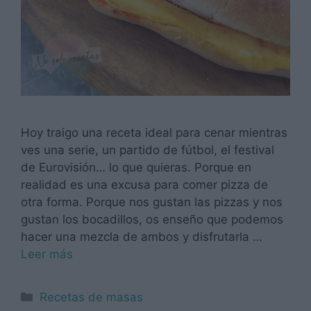
Hoy traigo una receta ideal para cenar mientras
ves una serie, un partido de fútbol, el festival
de Eurovisión… lo que quieras. Porque en
realidad es una excusa para comer pizza de
otra forma. Porque nos gustan las pizzas y nos
gustan los bocadillos, os enseño que podemos
hacer una mezcla de ambos y disfrutarla …
Leer más
Categorías
Recetas de masas