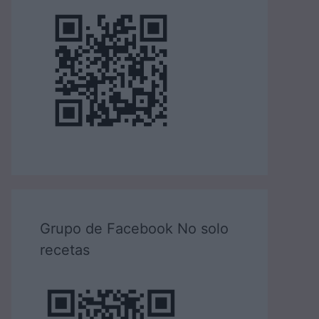
Grupo de Facebook No solo
recetas