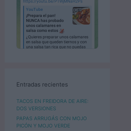
Entradas recientes
TACOS EN FREIDORA DE AIRE:
DOS VERSIONES
PAPAS ARRUGÁS CON MOJO
PICÓN Y MOJO VERDE