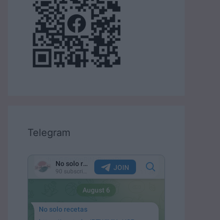
Telegram