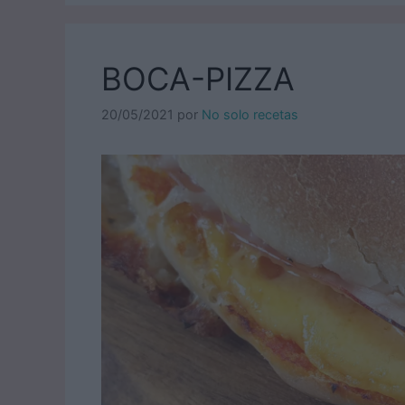
BOCA-PIZZA
20/05/2021
por
No solo recetas