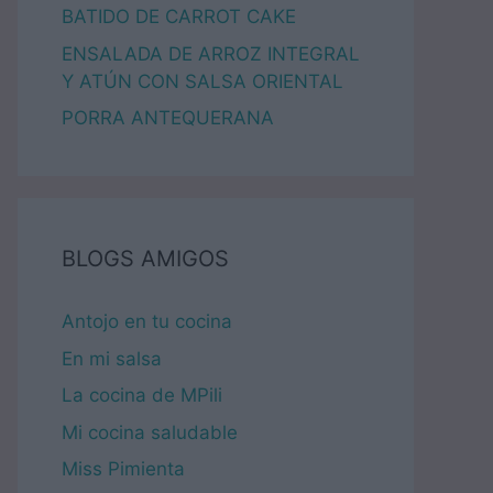
BATIDO DE CARROT CAKE
ENSALADA DE ARROZ INTEGRAL
Y ATÚN CON SALSA ORIENTAL
PORRA ANTEQUERANA
BLOGS AMIGOS
Antojo en tu cocina
En mi salsa
La cocina de MPili
Mi cocina saludable
Miss Pimienta