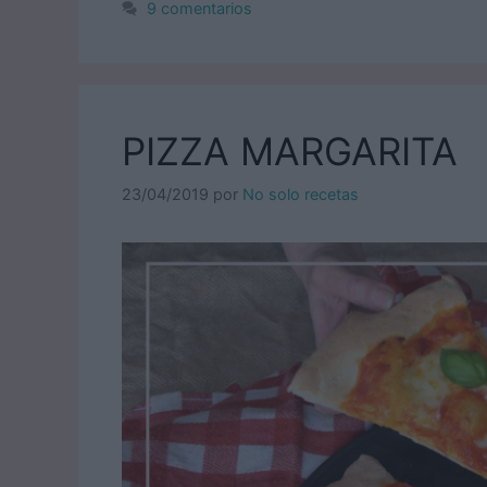
9 comentarios
PIZZA MARGARITA
23/04/2019
por
No solo recetas