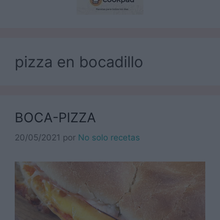
pizza en bocadillo
BOCA-PIZZA
20/05/2021
por
No solo recetas