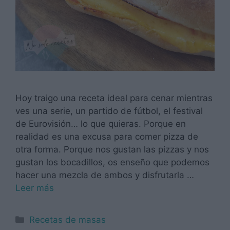
Hoy traigo una receta ideal para cenar mientras
ves una serie, un partido de fútbol, el festival
de Eurovisión… lo que quieras. Porque en
realidad es una excusa para comer pizza de
otra forma. Porque nos gustan las pizzas y nos
gustan los bocadillos, os enseño que podemos
hacer una mezcla de ambos y disfrutarla …
Leer más
Categorías
Recetas de masas