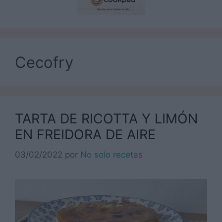
Cecofry
TARTA DE RICOTTA Y LIMÓN
EN FREIDORA DE AIRE
03/02/2022
por
No solo recetas