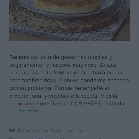
Recetas de tarta de queso hay muchas y
seguramente, la mayoría muy ricas. Quizás
preparadas en la freidora de aire haya menos,
pero también ricas. Y ahí es donde me encontré
con un problema. Porque me empeñé en
preparar una, y enseñarte la receta. Y es la
primera vez que fracaso DOS VECES hasta dar
…
Leer más
Categorías
Recetas con freidora de aire
Etiquetas