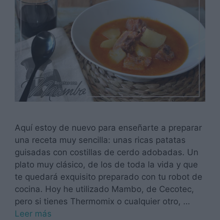
Aquí estoy de nuevo para enseñarte a preparar
una receta muy sencilla: unas ricas patatas
guisadas con costillas de cerdo adobadas. Un
plato muy clásico, de los de toda la vida y que
te quedará exquisito preparado con tu robot de
cocina. Hoy he utilizado Mambo, de Cecotec,
pero si tienes Thermomix o cualquier otro, …
Leer más