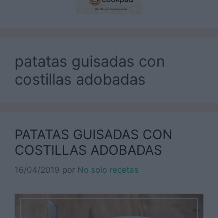
patatas guisadas con
costillas adobadas
PATATAS GUISADAS CON
COSTILLAS ADOBADAS
16/04/2019
por
No solo recetas