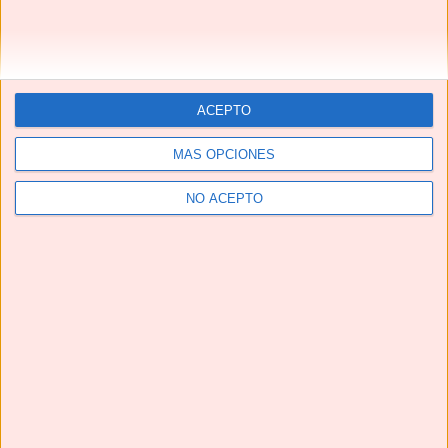
ACEPTO
MÁS OPCIONES
NO ACEPTO
Telegram