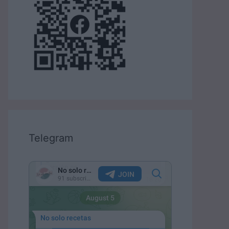
Telegram