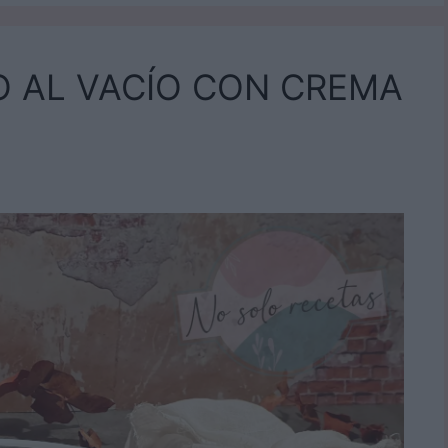
 AL VACÍO CON CREMA