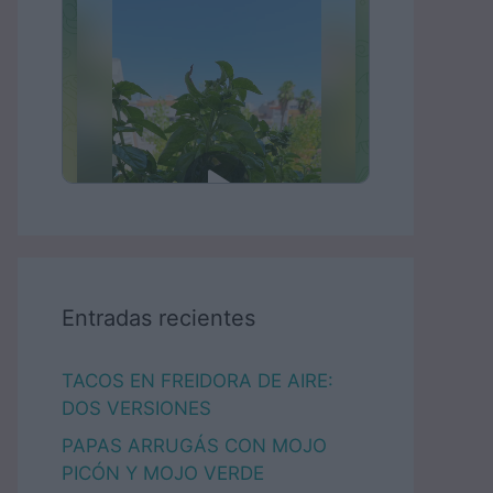
Entradas recientes
TACOS EN FREIDORA DE AIRE:
DOS VERSIONES
PAPAS ARRUGÁS CON MOJO
PICÓN Y MOJO VERDE