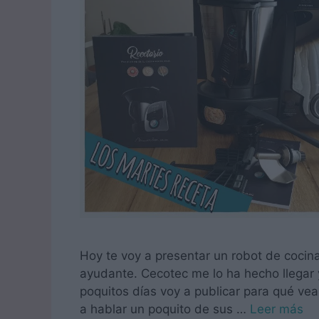
Hoy te voy a presentar un robot de coci
ayudante. Cecotec me lo ha hecho llegar
poquitos días voy a publicar para qué vea
a hablar un poquito de sus …
Leer más