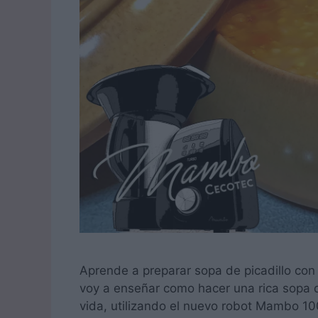
Aprende a preparar sopa de picadillo co
voy a enseñar como hacer una rica sopa d
vida, utilizando el nuevo robot Mambo 1