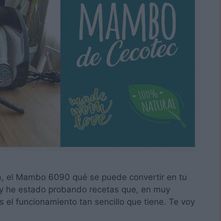
na, el Mambo 6090 qué se puede convertir en tu
 y he estado probando recetas que, en muy
s el funcionamiento tan sencillo que tiene. Te voy