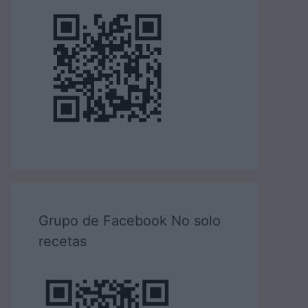
Grupo de Facebook No solo
recetas