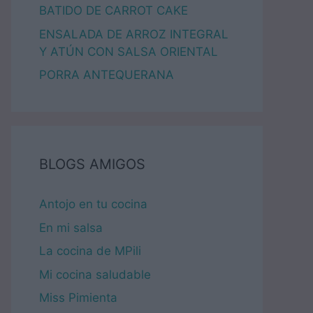
BATIDO DE CARROT CAKE
ENSALADA DE ARROZ INTEGRAL
Y ATÚN CON SALSA ORIENTAL
PORRA ANTEQUERANA
BLOGS AMIGOS
Antojo en tu cocina
En mi salsa
La cocina de MPili
Mi cocina saludable
Miss Pimienta