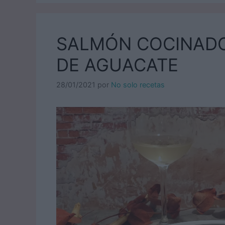
SALMÓN COCINADO
DE AGUACATE
28/01/2021
por
No solo recetas