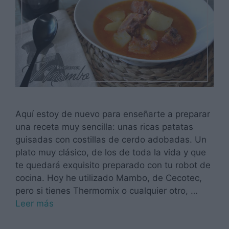
Aquí estoy de nuevo para enseñarte a preparar
una receta muy sencilla: unas ricas patatas
guisadas con costillas de cerdo adobadas. Un
plato muy clásico, de los de toda la vida y que
te quedará exquisito preparado con tu robot de
cocina. Hoy he utilizado Mambo, de Cecotec,
pero si tienes Thermomix o cualquier otro, …
Leer más