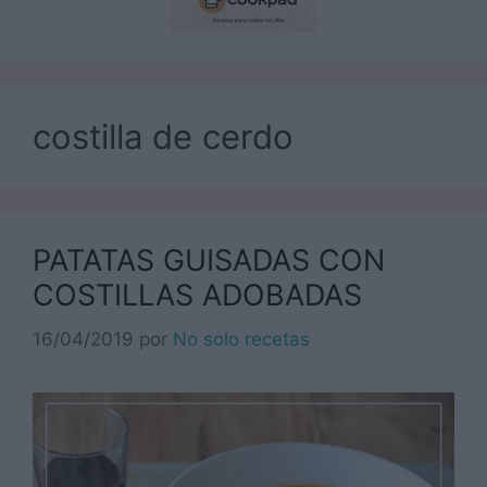
costilla de cerdo
PATATAS GUISADAS CON
COSTILLAS ADOBADAS
16/04/2019
por
No solo recetas