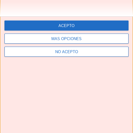
ACEPTO
MÁS OPCIONES
NO ACEPTO
Telegram