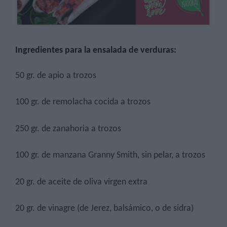
Ingredientes para la
ensalada de verduras
:
50 gr. de apio a trozos
100 gr. de remolacha cocida a trozos
250 gr. de zanahoria a trozos
100 gr. de manzana Granny Smith, sin pelar, a trozos
20 gr. de aceite de oliva virgen extra
20 gr. de vinagre (de Jerez, balsámico, o de sidra)