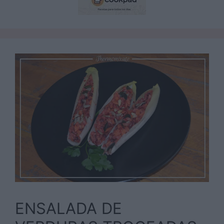
ENSALADA DE