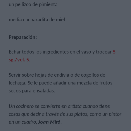
un pellizco de pimienta
media cucharadita de miel
Preparación:
Echar todos los ingredientes en el vaso y trocear
5
sg./vel. 5
.
Servir sobre hojas de endivia o de cogollos de
lechuga. Se le puede añadir una mezcla de frutos
secos para ensaladas.
Un cocinero se convierte en artista cuando tiene
cosas que decir a través de sus platos; como un pintor
en un cuadro,
Joan Miró
.