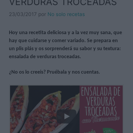
VERDURAS TROCEADAS
23/03/2017
por
No solo recetas
Hoy una recetita deliciosa y a la vez muy sana, que
hay que cuidarse y comer variado. Se prepara en
un plis plás y os sorprenderá su sabor y su textura:
ensalada de verduras troceadas.
¿No os lo creeis? Pruébala y nos cuentas.