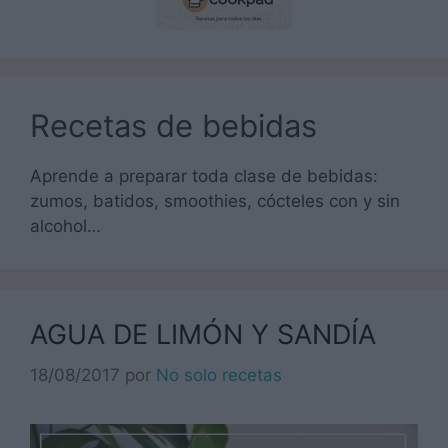
Recetas de bebidas
Aprende a preparar toda clase de bebidas:
zumos, batidos, smoothies, cócteles con y sin
alcohol…
AGUA DE LIMÓN Y SANDÍA
18/08/2017
por
No solo recetas