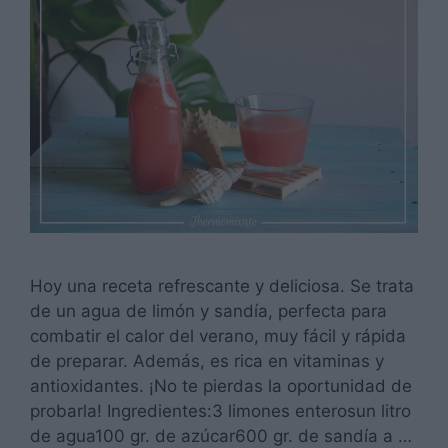
Hoy una receta refrescante y deliciosa. Se trata
de un agua de limón y sandía, perfecta para
combatir el calor del verano, muy fácil y rápida
de preparar. Además, es rica en vitaminas y
antioxidantes. ¡No te pierdas la oportunidad de
probarla! Ingredientes:3 limones enterosun litro
de agua100 gr. de azúcar600 gr. de sandía a …