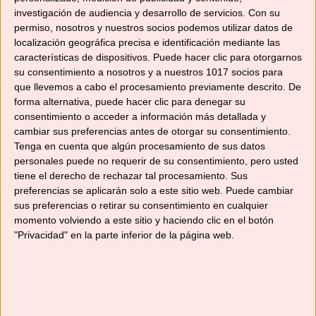
investigación de audiencia y desarrollo de servicios.
Con su
permiso, nosotros y nuestros socios podemos utilizar datos de
localización geográfica precisa e identificación mediante las
características de dispositivos. Puede hacer clic para otorgarnos
su consentimiento a nosotros y a nuestros 1017 socios para
que llevemos a cabo el procesamiento previamente descrito. De
forma alternativa, puede hacer clic para denegar su
consentimiento o acceder a información más detallada y
cambiar sus preferencias antes de otorgar su consentimiento.
Tenga en cuenta que algún procesamiento de sus datos
personales puede no requerir de su consentimiento, pero usted
tiene el derecho de rechazar tal procesamiento. Sus
preferencias se aplicarán solo a este sitio web. Puede cambiar
sus preferencias o retirar su consentimiento en cualquier
momento volviendo a este sitio y haciendo clic en el botón
"Privacidad" en la parte inferior de la página web.