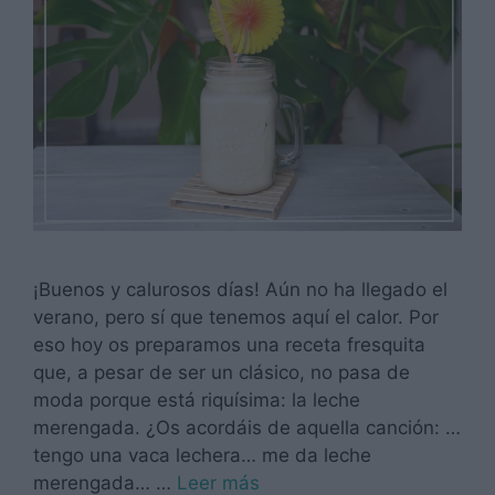
¡Buenos y calurosos días! Aún no ha llegado el
verano, pero sí que tenemos aquí el calor. Por
eso hoy os preparamos una receta fresquita
que, a pesar de ser un clásico, no pasa de
moda porque está riquísima: la leche
merengada. ¿Os acordáis de aquella canción: …
tengo una vaca lechera… me da leche
merengada… …
Leer más