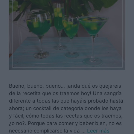
Bueno, bueno, bueno… ¡anda qué os quejareis
de la recetita que os traemos hoy! Una sangría
diferente a todas las que hayáis probado hasta
ahora; un cocktail de categoría donde los haya
y fácil, cómo todas las recetas que os traemos,
¿o no?. Porque para comer y beber bien, no es
necesario complicarse la vida …
Leer más