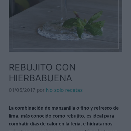
REBUJITO CON
HIERBABUENA
01/05/2017
por
No solo recetas
La combinación de manzanilla o fino y refresco de
lima, más conocido como rebujito, es ideal para
combatir días de calor en la feria, e hidratarnos