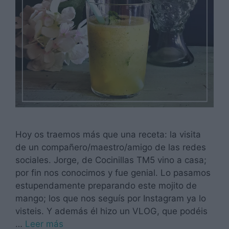
Hoy os traemos más que una receta: la visita
de un compañero/maestro/amigo de las redes
sociales. Jorge, de Cocinillas TM5 vino a casa;
por fin nos conocimos y fue genial. Lo pasamos
estupendamente preparando este mojito de
mango; los que nos seguís por Instagram ya lo
visteis. Y además él hizo un VLOG, que podéis
…
Leer más