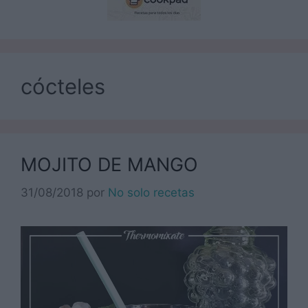
cócteles
MOJITO DE MANGO
31/08/2018
por
No solo recetas