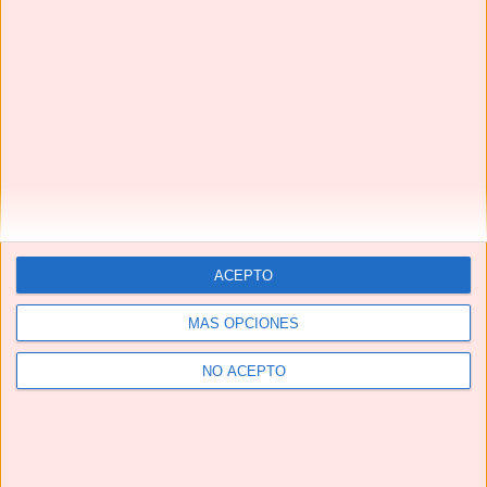
YouTube
ACEPTO
MÁS OPCIONES
NO ACEPTO
Suscríbete