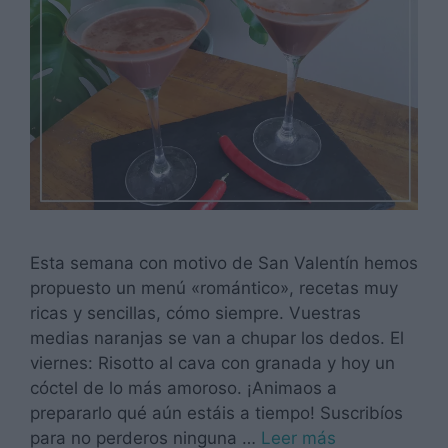
Esta semana con motivo de San Valentín hemos
propuesto un menú «romántico», recetas muy
ricas y sencillas, cómo siempre. Vuestras
medias naranjas se van a chupar los dedos. El
viernes: Risotto al cava con granada y hoy un
cóctel de lo más amoroso. ¡Animaos a
prepararlo qué aún estáis a tiempo! Suscribíos
para no perderos ninguna …
Leer más