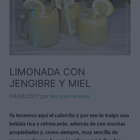
LIMONADA CON
JENGIBRE Y MIEL
04/06/2017
por
No solo recetas
Ya tenemos aquí el calorcito y por eso te traigo una
bebida rica y refrescante, además de con muchas
propiedades y, como siempre, muy sencilla de