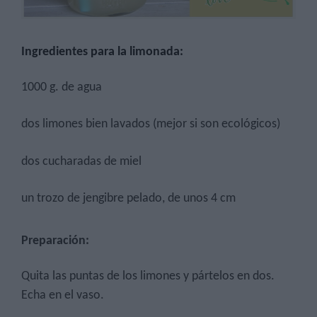
Ingredientes para la
limonada
:
1000 g. de agua
dos limones bien lavados (mejor si son ecológicos)
dos cucharadas de miel
un trozo de jengibre pelado, de unos 4 cm
Preparación:
Quita las puntas de los limones y pártelos en dos.
Echa en el vaso.