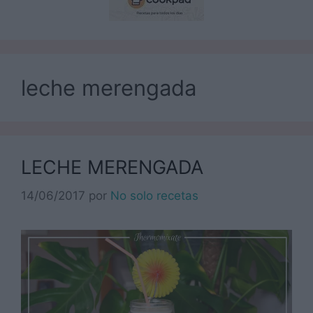
leche merengada
LECHE MERENGADA
14/06/2017
por
No solo recetas