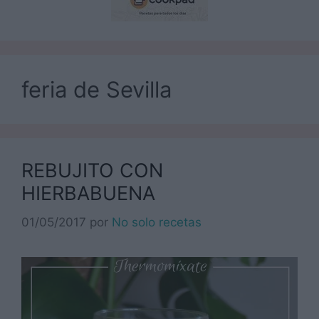
feria de Sevilla
REBUJITO CON
HIERBABUENA
01/05/2017
por
No solo recetas