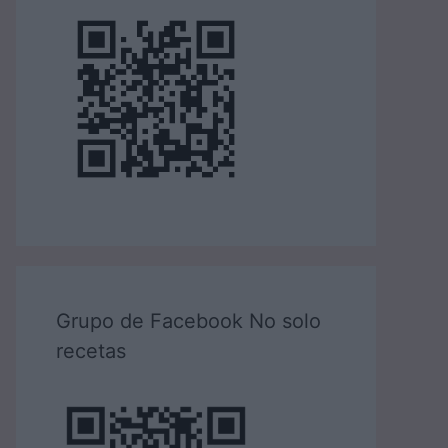
Grupo de Facebook No solo
recetas