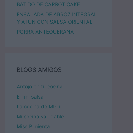
BATIDO DE CARROT CAKE
ENSALADA DE ARROZ INTEGRAL
Y ATÚN CON SALSA ORIENTAL
PORRA ANTEQUERANA
BLOGS AMIGOS
Antojo en tu cocina
En mi salsa
La cocina de MPili
Mi cocina saludable
Miss Pimienta