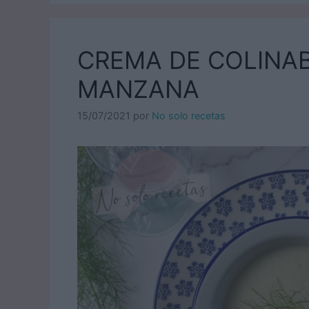
CREMA DE COLINAB
MANZANA
15/07/2021
por
No solo recetas