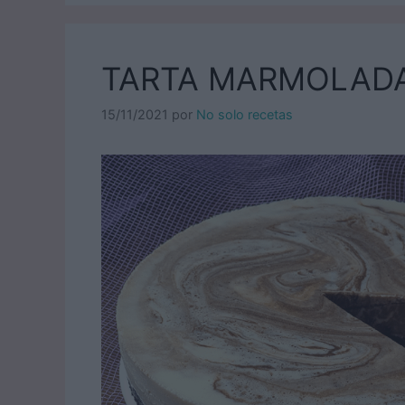
TARTA MARMOLAD
15/11/2021
por
No solo recetas