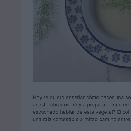
Hoy te quiero enseñar cómo hacer una so
acostumbrados. Voy a preparar una crem
escuchado hablar de este vegetal? El co
una raíz comestible a mitad camino entre 