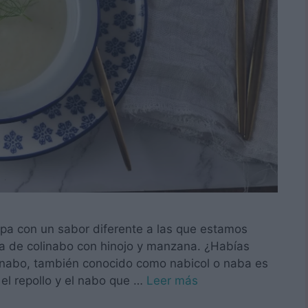
pa con un sabor diferente a las que estamos
a de colinabo con hinojo y manzana. ¿Habías
linabo, también conocido como nabicol o naba es
el repollo y el nabo que …
Leer más