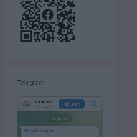
Telegram