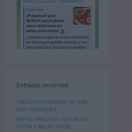
Entradas recientes
TACOS EN FREIDORA DE AIRE:
DOS VERSIONES
PAPAS ARRUGÁS CON MOJO
PICÓN Y MOJO VERDE