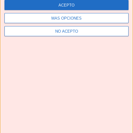
ACEPTO
MÁS OPCIONES
NO ACEPTO
Telegram