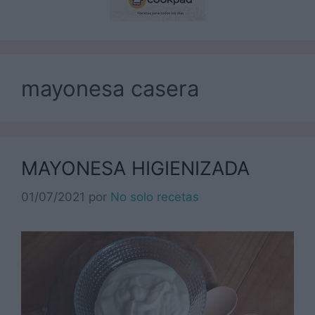
mayonesa casera
MAYONESA HIGIENIZADA
01/07/2021
por
No solo recetas