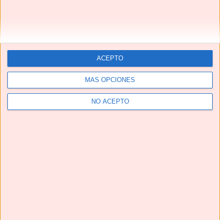
ACEPTO
MÁS OPCIONES
NO ACEPTO
Telegram