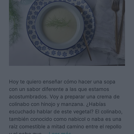
Hoy te quiero enseñar cómo hacer una sopa
con un sabor diferente a las que estamos
acostumbrados. Voy a preparar una crema de
colinabo con hinojo y manzana. ¿Habías
escuchado hablar de este vegetal? El colinabo,
también conocido como nabicol o naba es una
raíz comestible a mitad camino entre el repollo