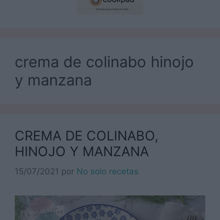
crema de colinabo hinojo
y manzana
CREMA DE COLINABO,
HINOJO Y MANZANA
15/07/2021
por
No solo recetas