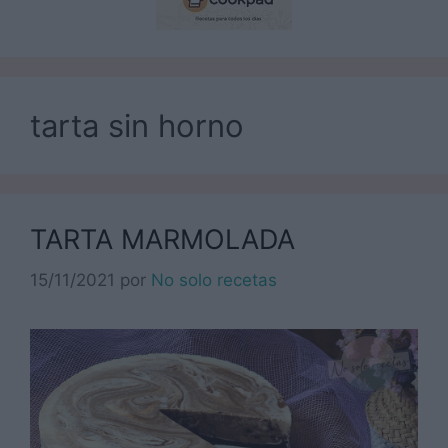
tarta sin horno
TARTA MARMOLADA
15/11/2021
por
No solo recetas