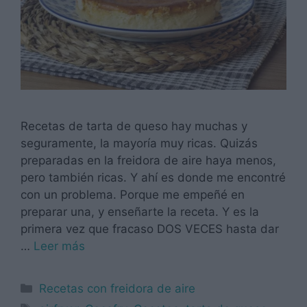
Recetas de tarta de queso hay muchas y
seguramente, la mayoría muy ricas. Quizás
preparadas en la freidora de aire haya menos,
pero también ricas. Y ahí es donde me encontré
con un problema. Porque me empeñé en
preparar una, y enseñarte la receta. Y es la
primera vez que fracaso DOS VECES hasta dar
…
Leer más
Categorías
Recetas con freidora de aire
Etiquetas