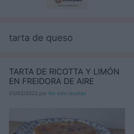
tarta de queso
TARTA DE RICOTTA Y LIMÓN
EN FREIDORA DE AIRE
03/02/2022
por
No solo recetas